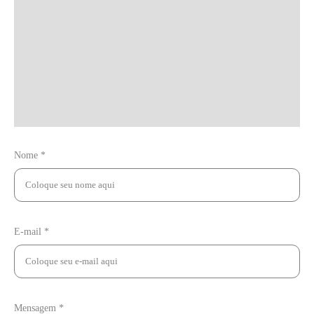
Nome *
E-mail *
Mensagem *