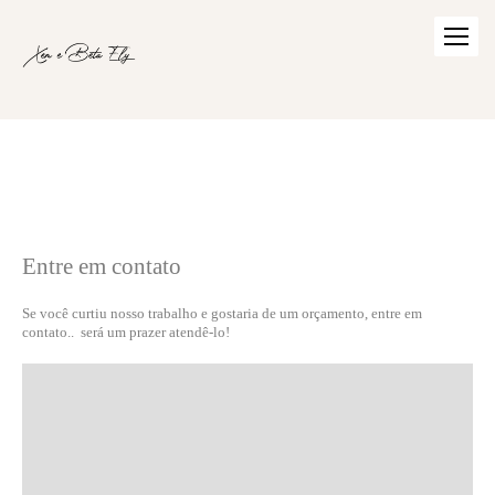
Entre em contato
Se você curtiu nosso trabalho e gostaria de um orçamento, entre em
contato.. será um prazer atendê-lo!