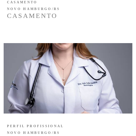
CASAMENTO
NOVO HAMBURGO/RS
CASAMENTO
PERFIL PROFISSIONAL
NOVO HAMBURGO/RS