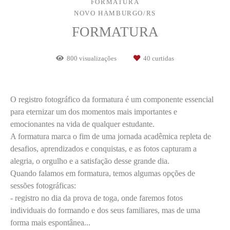
FORMATURA
NOVO HAMBURGO/RS
FORMATURA
800
visualizações
40
curtidas
O registro fotográfico da formatura é um componente essencial
para eternizar um dos momentos mais importantes e
emocionantes na vida de qualquer estudante.
A formatura marca o fim de uma jornada acadêmica repleta de
desafios, aprendizados e conquistas, e as fotos capturam a
alegria, o orgulho e a satisfação desse grande dia.
Quando falamos em formatura, temos algumas opções de
sessões fotográficas:
- registro no dia da prova de toga, onde faremos fotos
individuais do formando e dos seus familiares, mas de uma
forma mais espontânea...