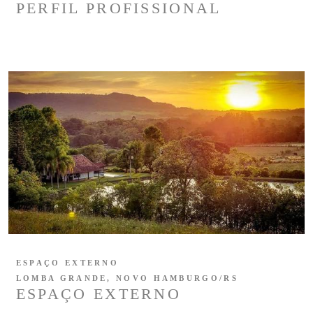
PERFIL PROFISSIONAL
ESPAÇO EXTERNO
LOMBA GRANDE, NOVO HAMBURGO/RS
ESPAÇO EXTERNO