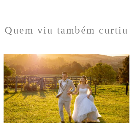
Quem viu também curtiu