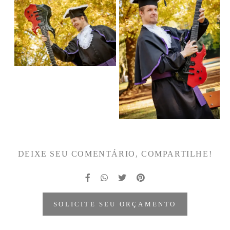
DEIXE SEU COMENTÁRIO, COMPARTILHE!
SOLICITE SEU ORÇAMENTO