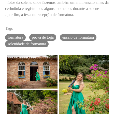
- fotos da solene, onde fazemos também um mini ensaio antes da
cerimônia e registramos alguns momentos durante a solene
- por fim, a festa ou recepção de formatura.
Tags
formatura
prova de toga
ensaio de formatura
solenidade de formatura