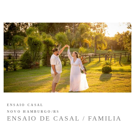
ENSAIO CASAL
NOVO HAMBURGO/RS
ENSAIO DE CASAL / FAMILIA