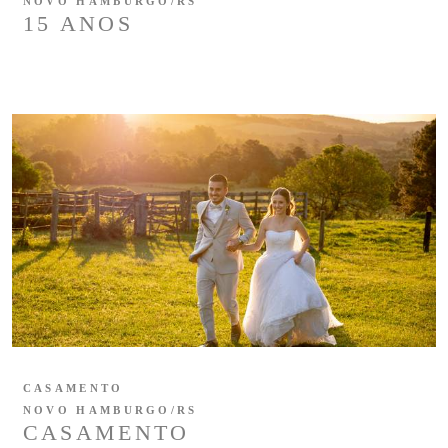
NOVO HAMBURGO/RS
15 ANOS
CASAMENTO
NOVO HAMBURGO/RS
CASAMENTO