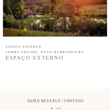
ESPAÇO EXTERNO
LOMBA GRANDE, NOVO HAMBURGO/RS
ESPAÇO EXTERNO
XEM E BETA ELY
/
CONTATO