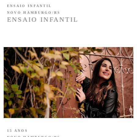
ENSAIO INFANTIL
NOVO HAMBURGO/RS
ENSAIO INFANTIL
15 ANOS