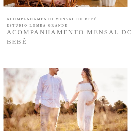
ACOMPANHAMENTO MENSAL DO BEBÊ
ESTÚDIO LOMBA GRANDE
ACOMPANHAMENTO MENSAL D
BEBÊ