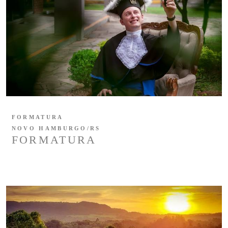
FORMATURA
NOVO HAMBURGO/RS
FORMATURA