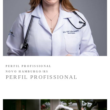
PERFIL PROFISSIONAL
NOVO HAMBURGO/RS
PERFIL PROFISSIONAL