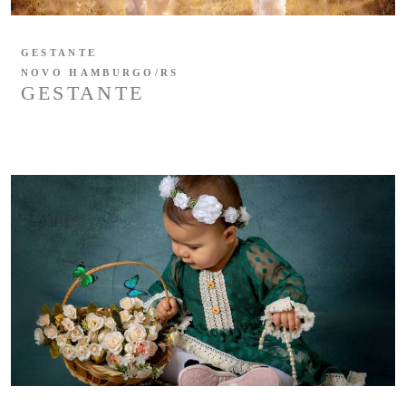
GESTANTE
NOVO HAMBURGO/RS
GESTANTE