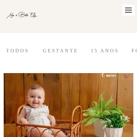
TODOS
GESTANTE
15 ANOS
F