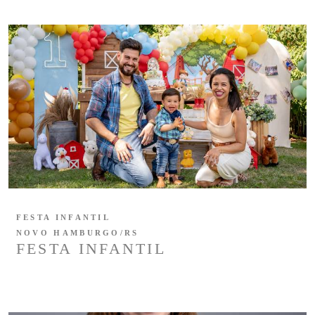
FESTA INFANTIL
NOVO HAMBURGO/RS
FESTA INFANTIL